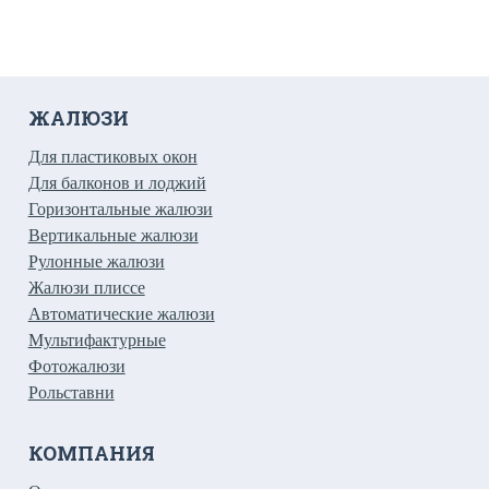
ЖАЛЮЗИ
Для пластиковых окон
Для балконов и лоджий
Горизонтальные жалюзи
Вертикальные жалюзи
Рулонные жалюзи
Жалюзи плиссе
Автоматические жалюзи
Мультифактурные
Фотожалюзи
Рольставни
КОМПАНИЯ