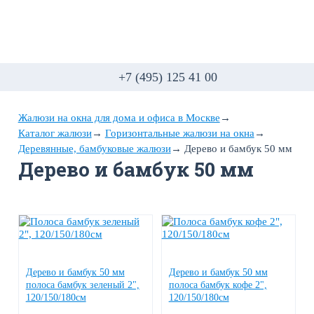
+7 (495) 125 41 00
Жалюзи на окна для дома и офиса в Москве
→
Каталог жалюзи
→
Горизонтальные жалюзи на окна
→
Деревянные, бамбуковые жалюзи
→
Дерево и бамбук 50 мм
Дерево и бамбук 50 мм
Дерево и бамбук 50 мм
Дерево и бамбук 50 мм
полоса бамбук зеленый 2",
полоса бамбук кофе 2",
120/150/180см
120/150/180см