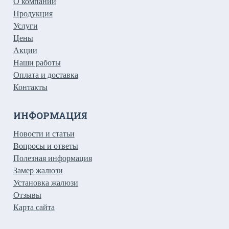
О компании
Продукция
Услуги
Цены
Акции
Наши работы
Оплата и доставка
Контакты
ИНФОРМАЦИЯ
Новости и статьи
Вопросы и ответы
Полезная информация
Замер жалюзи
Установка жалюзи
Отзывы
Карта сайта