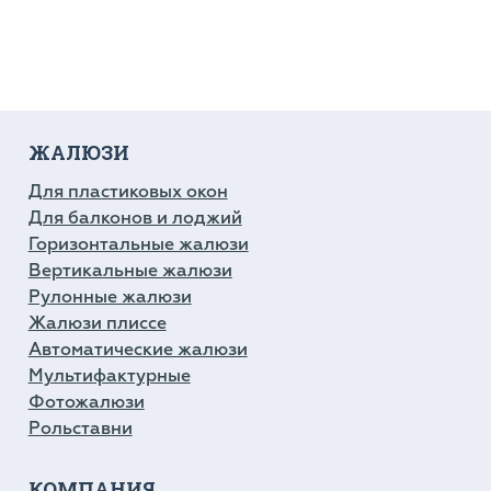
ЖАЛЮЗИ
Для пластиковых окон
Для балконов и лоджий
Горизонтальные жалюзи
Вертикальные жалюзи
Рулонные жалюзи
Жалюзи плиссе
Автоматические жалюзи
Мультифактурные
Фотожалюзи
Рольставни
КОМПАНИЯ