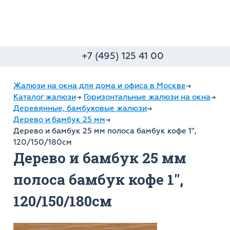
+7 (495) 125 41 00
Жалюзи на окна для дома и офиса в Москве
→
Каталог жалюзи
→
Горизонтальные жалюзи на окна
→
Деревянные, бамбуковые жалюзи
→
Дерево и бамбук 25 мм
→
Дерево и бамбук 25 мм полоса бамбук кофе 1",
120/150/180см
Дерево и бамбук 25 мм
полоса бамбук кофе 1",
120/150/180см