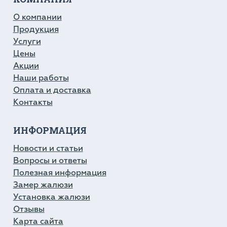
О компании
Продукция
Услуги
Цены
Акции
Наши работы
Оплата и доставка
Контакты
ИНФОРМАЦИЯ
Новости и статьи
Вопросы и ответы
Полезная информация
Замер жалюзи
Установка жалюзи
Отзывы
Карта сайта