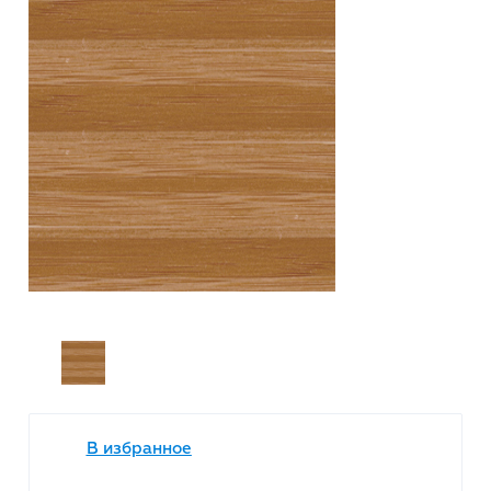
В избранное