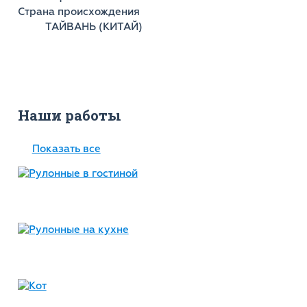
Страна происхождения
ТАЙВАНЬ (КИТАЙ)
Наши работы
Показать все