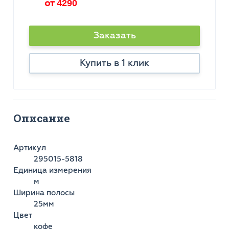
от
4290
Заказать
Купить в 1 клик
Описание
Артикул
295015-5818
Единица измерения
м
Ширина полосы
25мм
Цвет
кофе