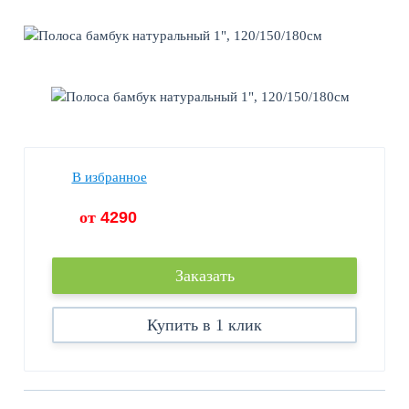
В избранное
от
4290
Заказать
Купить в 1 клик