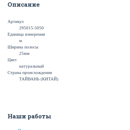
Описание
Артикул
295015-5050
Единица измерения
м
Ширина полосы
25мм
Цвет
натуральный
Страна происхождения
ТАЙВАНЬ (КИТАЙ)
Наши работы