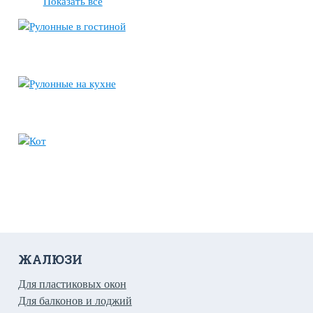
Показать все
ЖАЛЮЗИ
Для пластиковых окон
Для балконов и лоджий