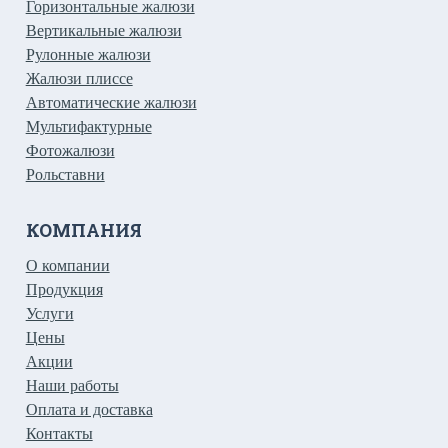
Горизонтальные жалюзи
Вертикальные жалюзи
Рулонные жалюзи
Жалюзи плиссе
Автоматические жалюзи
Мультифактурные
Фотожалюзи
Рольставни
КОМПАНИЯ
О компании
Продукция
Услуги
Цены
Акции
Наши работы
Оплата и доставка
Контакты