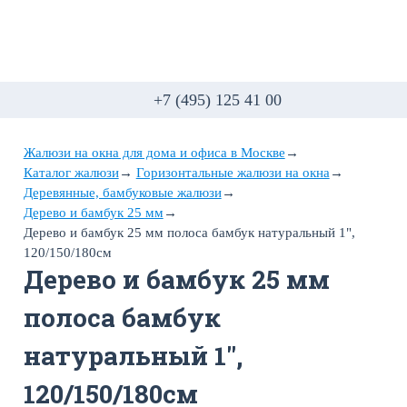
+7 (495) 125 41 00
Жалюзи на окна для дома и офиса в Москве
→
Каталог жалюзи
→
Горизонтальные жалюзи на окна
→
Деревянные, бамбуковые жалюзи
→
Дерево и бамбук 25 мм
→
Дерево и бамбук 25 мм полоса бамбук натуральный 1",
120/150/180см
Дерево и бамбук 25 мм
полоса бамбук
натуральный 1",
120/150/180см