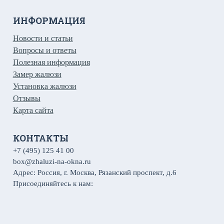
ИНФОРМАЦИЯ
Новости и статьи
Вопросы и ответы
Полезная информация
Замер жалюзи
Установка жалюзи
Отзывы
Карта сайта
КОНТАКТЫ
+7 (495) 125 41 00
box@zhaluzi-na-okna.ru
Адрес: Россия, г. Москва, Рязанский проспект, д.6
Присоединяйтесь к нам: