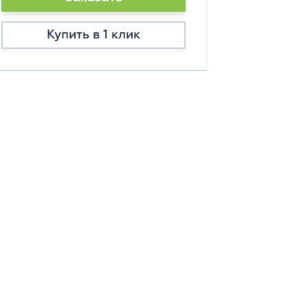
Купить в 1 клик