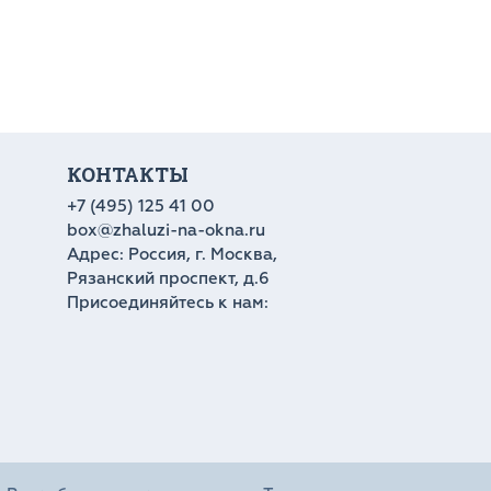
КОНТАКТЫ
+7 (495) 125 41 00
box@zhaluzi-na-okna.ru
Адрес: Россия, г. Москва,
Рязанский проспект, д.6
Присоединяйтесь к нам: