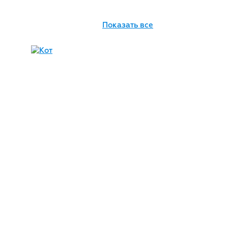
Показать все