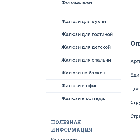
Фотожалюзи
Жалюзи для кухни
Жалюзи для гостиной
Оп
Жалюзи для детской
Жалюзи для спальни
Арт
Жалюзи на балкон
Еди
Жалюзи в офис
Цве
Жалюзи в коттедж
Стр
Стр
ПОЛЕЗНАЯ
ИНФОРМАЦИЯ