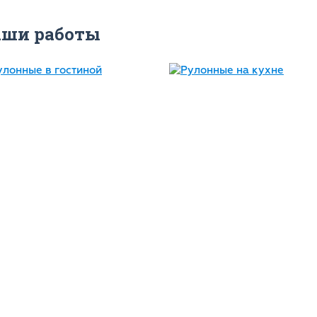
аши работы