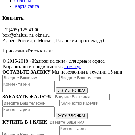
Отзывы
Карта сайта
Контакты
+7 (495) 125 41 00
box@zhaluzi-na-okna.ru
Адрес: Россия, г. Москва, Рязанский проспект, д.6
Присоединяйтесь к нам:
© 2015-2018 «Жалюзи на окна» для дома и офиса
Разработано и продвигается -
Томатус
ОСТАВЬТЕ ЗАЯВКУ
Мы перезвоним в течении 15 мин
ЗАКАЗАТЬ ЖАЛЮЗИ
КУПИТЬ В 1 КЛИК