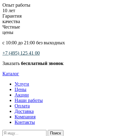
Опыт работы
10 лет
Гарантия
качества
Честные
цены
с 10:00 до 21:00 без выходных
+7 (495) 125 41 00
Заказать
бесплатный звонок
Каталог
Услуги
Цены
Акции
Наши работы
Оплата
Доставка
Компания
Контакты