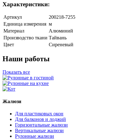
Характеристики:
Артикул
200218-7255
Единица измерения
м
Материал
Алюминий
Производство ткани
Тайвань
Цвет
Сиреневый
Наши работы
Показать все
Жалюзи
Для пластиковых окон
Для балконов и лоджий
Горизонтальные жалюзи
Вертикальные жалюзи
Рулонные жалюзи