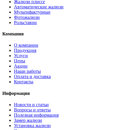
Жалюзи плиссе
Автоматические жалюзи
Мультифактурные
Фотожалюзи
Рольставни
Компания
О компании
Продукция
Услуги
Цены
Акции
Наши работы
Оплата и доставка
Контакты
Информация
Новости и статьи
Вопросы и ответы
Полезная информация
Замер жалюзи
Установка жалюзи