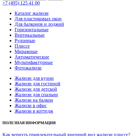
+7 (495) 125 41 00
Каталог жалюзи
Для пластиковых окон
Для балконов и лоджий
Горизонтальные
Вертикальные
Рулонные
Плиссе
Миражные
Автоматические
Мультифактурные
Фотожалюзи
Жалюзи для кухни
Жалюзи для гостиной
Жалюзи для детской
Жалюзи для спальни
Жалюзи на балкон
Жалюзи в офис
Жалюзи в коттедж
ПОЛЕЗНАЯ ИНФОРМАЦИЯ
Как вернуть привлекательный внешний вид жалюзи плиссе?