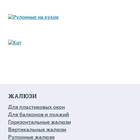
ЖАЛЮЗИ
Для пластиковых окон
Для балконов и лоджий
Горизонтальные жалюзи
Вертикальные жалюзи
Рулонные жалюзи