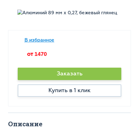
В избранное
от
1470
Заказать
Купить в 1 клик
Описание