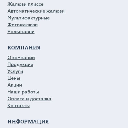
Жалюзи плиссе
Автоматические жалюзи
Мультифактурные
Фотожалюзи
Рольставни
КОМПАНИЯ
О компании
Продукция
Услуги
Цены
Акции
Наши работы
Оплата и доставка
Контакты
ИНФОРМАЦИЯ