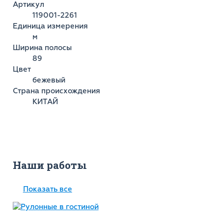
Артикул
119001-2261
Единица измерения
м
Ширина полосы
89
Цвет
бежевый
Страна происхождения
КИТАЙ
Наши работы
Показать все