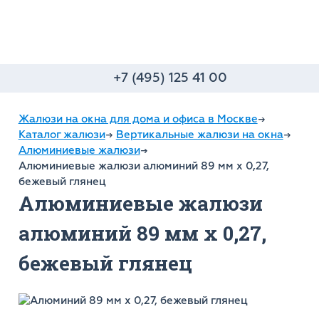
+7 (495) 125 41 00
Жалюзи на окна для дома и офиса в Москве
→
Каталог жалюзи
→
Вертикальные жалюзи на окна
→
Алюминиевые жалюзи
→
Алюминиевые жалюзи алюминий 89 мм х 0,27,
бежевый глянец
Алюминиевые жалюзи
алюминий 89 мм х 0,27,
бежевый глянец