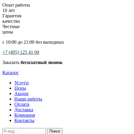
Опыт работы
10 лет
Гарантия
качества
Честные
цены
с 10:00 до 21:00 без выходных
+7 (495) 125 41 00
Заказать
бесплатный звонок
Каталог
Услуги
Цены
Акции
Наши работы
Оплата
Доставка
Компания
Контакты