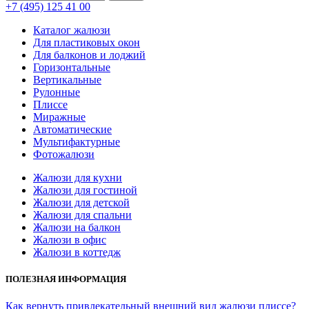
+7 (495) 125 41 00
Каталог жалюзи
Для пластиковых окон
Для балконов и лоджий
Горизонтальные
Вертикальные
Рулонные
Плиссе
Миражные
Автоматические
Мультифактурные
Фотожалюзи
Жалюзи для кухни
Жалюзи для гостиной
Жалюзи для детской
Жалюзи для спальни
Жалюзи на балкон
Жалюзи в офис
Жалюзи в коттедж
ПОЛЕЗНАЯ ИНФОРМАЦИЯ
Как вернуть привлекательный внешний вид жалюзи плиссе?