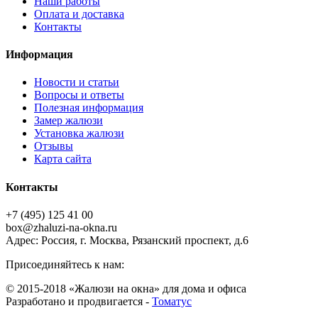
Наши работы
Оплата и доставка
Контакты
Информация
Новости и статьи
Вопросы и ответы
Полезная информация
Замер жалюзи
Установка жалюзи
Отзывы
Карта сайта
Контакты
+7 (495) 125 41 00
box@zhaluzi-na-okna.ru
Адрес: Россия, г. Москва, Рязанский проспект, д.6
Присоединяйтесь к нам:
© 2015-2018 «Жалюзи на окна» для дома и офиса
Разработано и продвигается -
Томатус