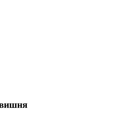
 вишня