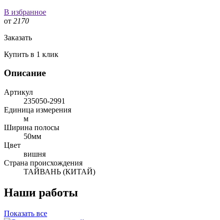
В избранное
от
2170
Заказать
Купить в 1 клик
Описание
Артикул
235050-2991
Единица измерения
м
Ширина полосы
50мм
Цвет
вишня
Страна происхождения
ТАЙВАНЬ (КИТАЙ)
Наши работы
Показать все