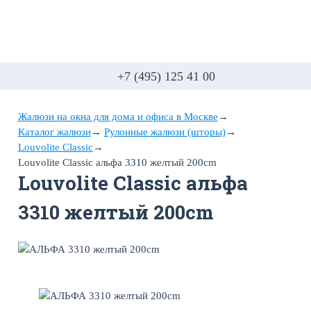
+7 (495) 125 41 00
Жалюзи на окна для дома и офиса в Москве
→
Каталог жалюзи
→
Рулонные жалюзи (шторы)
→
Louvolite Classic
→
Louvolite Classic альфа 3310 желтый 200cm
Louvolite Classic альфа
3310 желтый 200cm