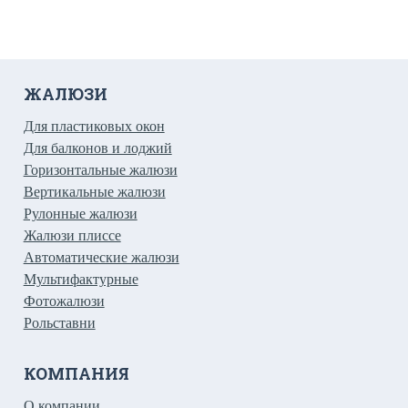
ЖАЛЮЗИ
Для пластиковых окон
Для балконов и лоджий
Горизонтальные жалюзи
Вертикальные жалюзи
Рулонные жалюзи
Жалюзи плиссе
Автоматические жалюзи
Мультифактурные
Фотожалюзи
Рольставни
КОМПАНИЯ
О компании