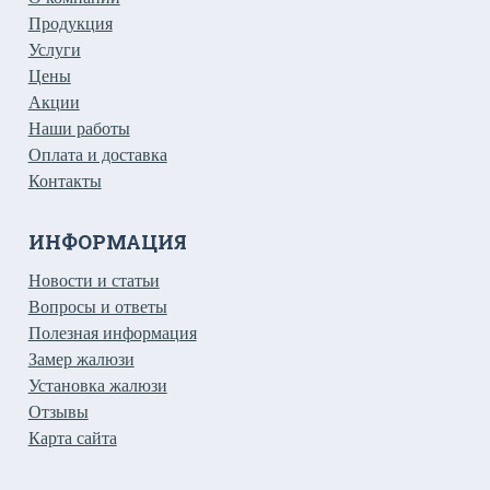
Продукция
Услуги
Цены
Акции
Наши работы
Оплата и доставка
Контакты
ИНФОРМАЦИЯ
Новости и статьи
Вопросы и ответы
Полезная информация
Замер жалюзи
Установка жалюзи
Отзывы
Карта сайта