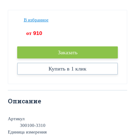
В избранное
от
910
Заказать
Купить в 1 клик
Описание
Артикул
300100-3310
Единица измерения