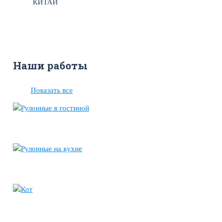
КИТАЙ
Наши работы
Показать все