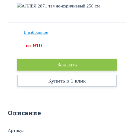
В избранное
от
910
Заказать
Купить в 1 клик
Описание
Артикул