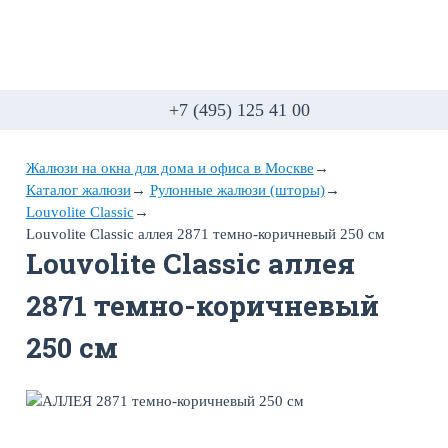
+7 (495) 125 41 00
Жалюзи на окна для дома и офиса в Москве
→
Каталог жалюзи
→
Рулонные жалюзи (шторы)
→
Louvolite Classic
→
Louvolite Classic аллея 2871 темно-коричневый 250 см
Louvolite Classic аллея
2871 темно-коричневый
250 см