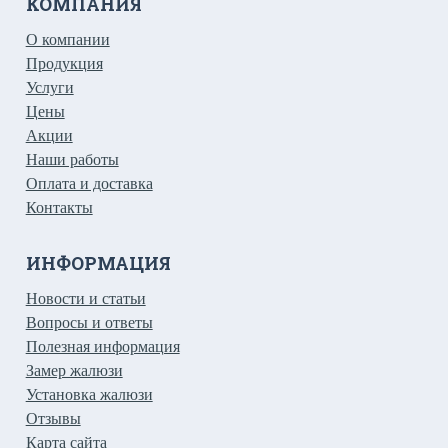
КОМПАНИЯ
О компании
Продукция
Услуги
Цены
Акции
Наши работы
Оплата и доставка
Контакты
ИНФОРМАЦИЯ
Новости и статьи
Вопросы и ответы
Полезная информация
Замер жалюзи
Установка жалюзи
Отзывы
Карта сайта