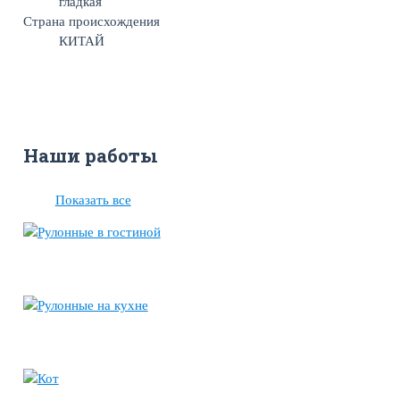
гладкая
Страна происхождения
КИТАЙ
Наши работы
Показать все