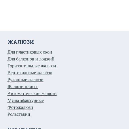
ЖАЛЮЗИ
Для пластиковых окон
Для балконов и лоджий
Горизонтальные жалюзи
Вертикальные жалюзи
Рулонные жалюзи
Жалюзи плиссе
Автоматические жалюзи
Мультифактурные
Фотожалюзи
Рольставни