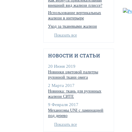
Как вернуть привлекательный
внешний вид жалюзи плиссе?
Использование вертикальных
жалюзи в интерьере
Уход за тканевыми жалюзи
Показать все
НОВОСТИ И СТАТЬИ
20 Июня 2019
Новинки цветовой палитры
рулонной ткани омега
2 Марта 2017
Новинка: ткань для рулонных
жалюзи СИТЕ
9 Февраля 2017
Механизмы UNI с ламинацией
под дерево
Показать все