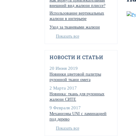
Как вернуть привлекательный
внешний вид жалюзи плиссе?
Использование вертикальных
жалюзи в интерьере
Уход за тканевыми жалюзи
Показать все
НОВОСТИ И СТАТЬИ
20 Июня 2019
Новинки цветовой палитры
рулонной ткани омега
2 Марта 2017
Новинка: ткань для рулонных
жалюзи СИТЕ
9 Февраля 2017
Механизмы UNI с ламинацией
под дерево
Показать все