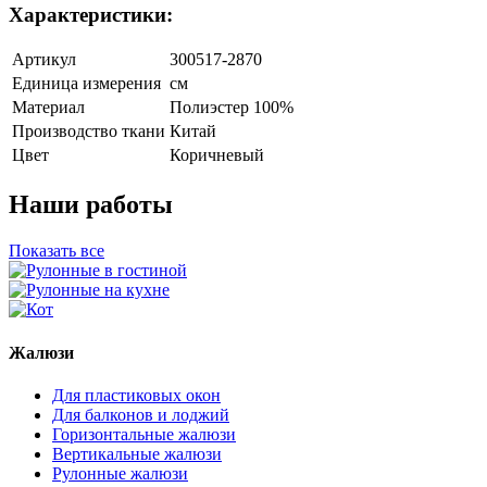
Характеристики:
Артикул
300517-2870
Единица измерения
см
Материал
Полиэстер 100%
Производство ткани
Китай
Цвет
Коричневый
Наши работы
Показать все
Жалюзи
Для пластиковых окон
Для балконов и лоджий
Горизонтальные жалюзи
Вертикальные жалюзи
Рулонные жалюзи