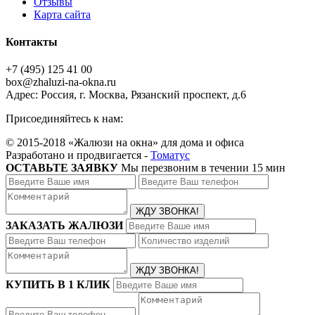
Отзывы
Карта сайта
Контакты
+7 (495) 125 41 00
box@zhaluzi-na-okna.ru
Адрес: Россия, г. Москва, Рязанский проспект, д.6
Присоединяйтесь к нам:
© 2015-2018 «Жалюзи на окна» для дома и офиса
Разработано и продвигается -
Томатус
ОСТАВЬТЕ ЗАЯВКУ
Мы перезвоним в течении 15 мин
ЗАКАЗАТЬ ЖАЛЮЗИ
КУПИТЬ В 1 КЛИК