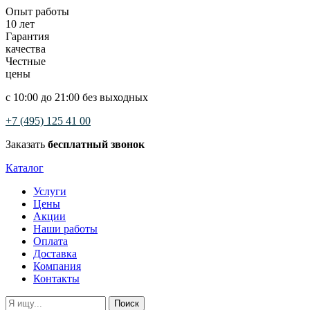
Опыт работы
10 лет
Гарантия
качества
Честные
цены
с 10:00 до 21:00 без выходных
+7 (495) 125 41 00
Заказать
бесплатный звонок
Каталог
Услуги
Цены
Акции
Наши работы
Оплата
Доставка
Компания
Контакты