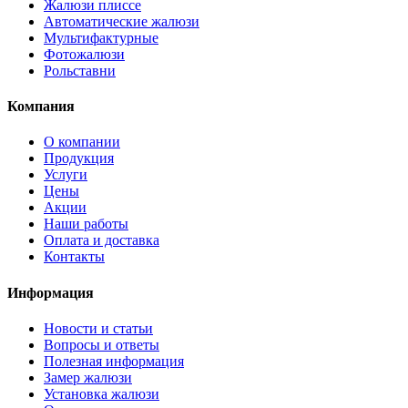
Жалюзи плиссе
Автоматические жалюзи
Мультифактурные
Фотожалюзи
Рольставни
Компания
О компании
Продукция
Услуги
Цены
Акции
Наши работы
Оплата и доставка
Контакты
Информация
Новости и статьи
Вопросы и ответы
Полезная информация
Замер жалюзи
Установка жалюзи