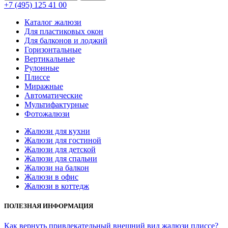
+7 (495) 125 41 00
Каталог жалюзи
Для пластиковых окон
Для балконов и лоджий
Горизонтальные
Вертикальные
Рулонные
Плиссе
Миражные
Автоматические
Мультифактурные
Фотожалюзи
Жалюзи для кухни
Жалюзи для гостиной
Жалюзи для детской
Жалюзи для спальни
Жалюзи на балкон
Жалюзи в офис
Жалюзи в коттедж
ПОЛЕЗНАЯ ИНФОРМАЦИЯ
Как вернуть привлекательный внешний вид жалюзи плиссе?