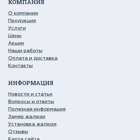
КОМПАНИЯ
О компании
Продукция
Услуги
Цены
Акции
Наши работы
Оплата и доставка
Контакты
ИНФОРМАЦИЯ
Новости и статьи
Вопросы и ответы
Полезная информация
Замер жалюзи
Установка жалюзи
Отзывы
Карта сайта