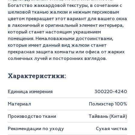
Богатство жаккардовой текстуры, в сочетании с
шелковой тканью жалюзи и нежным персиковым
цветом превращает этот вариант для вашего окна
в лаконичный и оригинальный элемент интерьера,
который станет настоящим украшением
помещения. Немаловажными достоинствами,
которые имеет данный вид жалюзи станет
прекрасная защита комнаты или офиса от жарких
солнечных лучей и посторонних взглядов.
Характеристики:
Единица измерения
300220-4240
Материал
Полиэстер 100%
Производство ткани
Тайвань (Китай)
Рекомендации по уходу
Сухая чистка