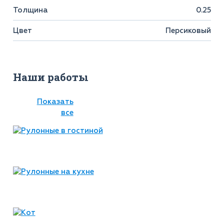
Толщина
0.25
Цвет
Персиковый
Наши работы
Показать
все