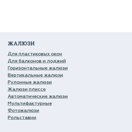
ЖАЛЮЗИ
Для пластиковых окон
Для балконов и лоджий
Горизонтальные жалюзи
Вертикальные жалюзи
Рулонные жалюзи
Жалюзи плиссе
Автоматические жалюзи
Мультифактурные
Фотожалюзи
Рольставни