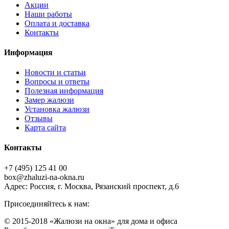
Акции
Наши работы
Оплата и доставка
Контакты
Информация
Новости и статьи
Вопросы и ответы
Полезная информация
Замер жалюзи
Установка жалюзи
Отзывы
Карта сайта
Контакты
+7 (495) 125 41 00
box@zhaluzi-na-okna.ru
Адрес: Россия, г. Москва, Рязанский проспект, д.6
Присоединяйтесь к нам:
© 2015-2018 «Жалюзи на окна» для дома и офиса