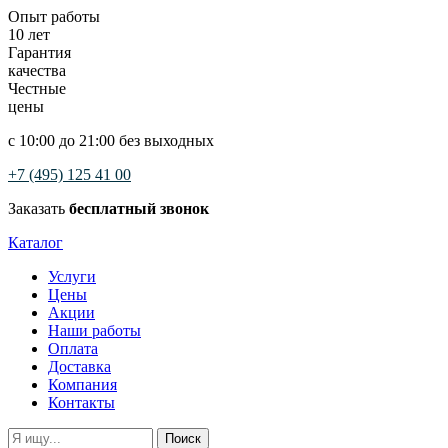
Опыт работы
10 лет
Гарантия
качества
Честные
цены
с 10:00 до 21:00 без выходных
+7 (495) 125 41 00
Заказать
бесплатный звонок
Каталог
Услуги
Цены
Акции
Наши работы
Оплата
Доставка
Компания
Контакты