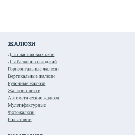
ЖАЛЮЗИ
Для пластиковых окон
Для балконов и лоджий
Горизонтальные жалюзи
Вертикальные жалюзи
Рулонные жалюзи
Жалюзи плиссе
Автоматические жалюзи
Мультифактурные
Фотожалюзи
Рольставни