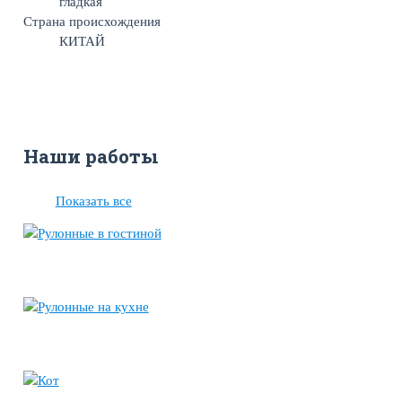
гладкая
Страна происхождения
КИТАЙ
Наши работы
Показать все