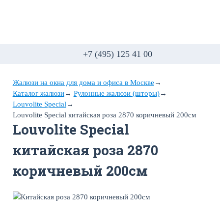
+7 (495) 125 41 00
Жалюзи на окна для дома и офиса в Москве
→
Каталог жалюзи
→
Рулонные жалюзи (шторы)
→
Louvolite Special
→
Louvolite Special китайская роза 2870 коричневый 200см
Louvolite Special
китайская роза 2870
коричневый 200см