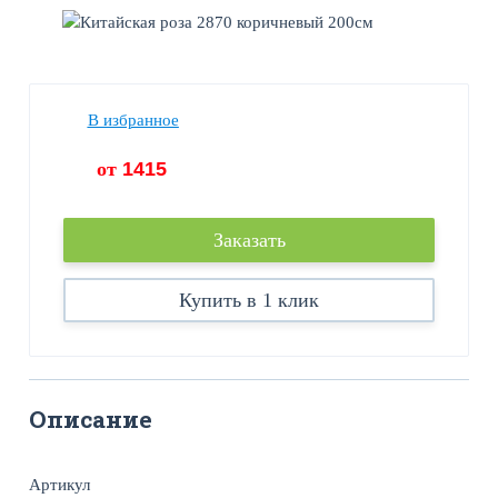
В избранное
от
1415
Заказать
Купить в 1 клик
Описание
Артикул