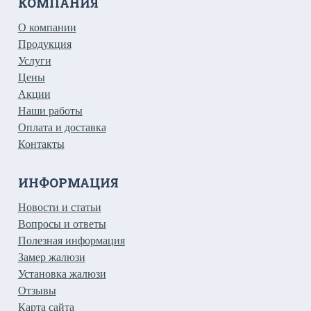
КОМПАНИЯ
О компании
Продукция
Услуги
Цены
Акции
Наши работы
Оплата и доставка
Контакты
ИНФОРМАЦИЯ
Новости и статьи
Вопросы и ответы
Полезная информация
Замер жалюзи
Установка жалюзи
Отзывы
Карта сайта