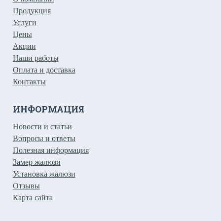
Продукция
Услуги
Цены
Акции
Наши работы
Оплата и доставка
Контакты
ИНФОРМАЦИЯ
Новости и статьи
Вопросы и ответы
Полезная информация
Замер жалюзи
Установка жалюзи
Отзывы
Карта сайта