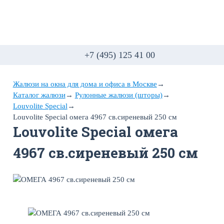
+7 (495) 125 41 00
Жалюзи на окна для дома и офиса в Москве
→
Каталог жалюзи
→
Рулонные жалюзи (шторы)
→
Louvolite Special
→
Louvolite Special омега 4967 св.сиреневый 250 см
Louvolite Special омега
4967 св.сиреневый 250 см