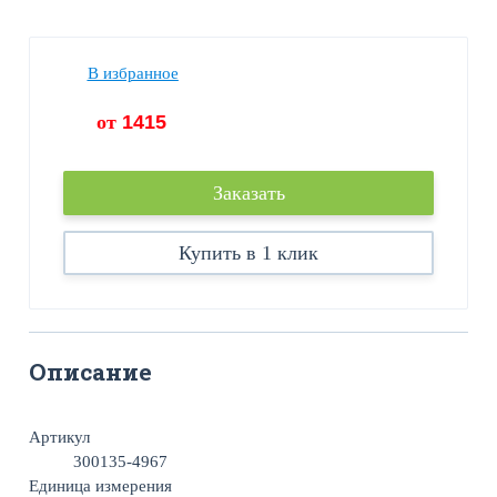
В избранное
от
1415
Заказать
Купить в 1 клик
Описание
Артикул
300135-4967
Единица измерения