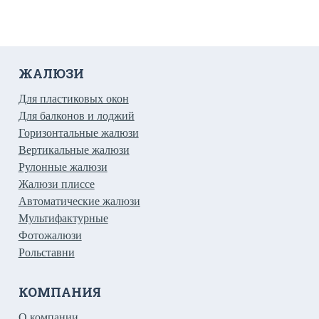
ЖАЛЮЗИ
Для пластиковых окон
Для балконов и лоджий
Горизонтальные жалюзи
Вертикальные жалюзи
Рулонные жалюзи
Жалюзи плиссе
Автоматические жалюзи
Мультифактурные
Фотожалюзи
Рольставни
КОМПАНИЯ
О компании