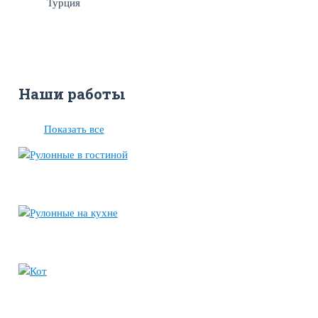
Турция
Наши работы
Показать все