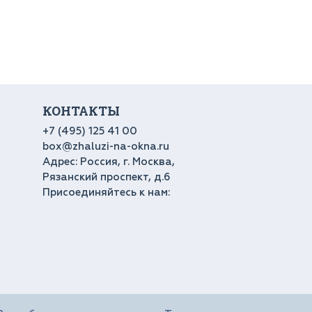
КОНТАКТЫ
+7 (495) 125 41 00
box@zhaluzi-na-okna.ru
Адрес: Россия, г. Москва,
Рязанский проспект, д.6
Присоединяйтесь к нам: