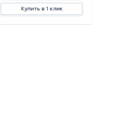
Купить в 1 клик