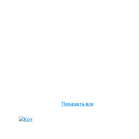
Показать все