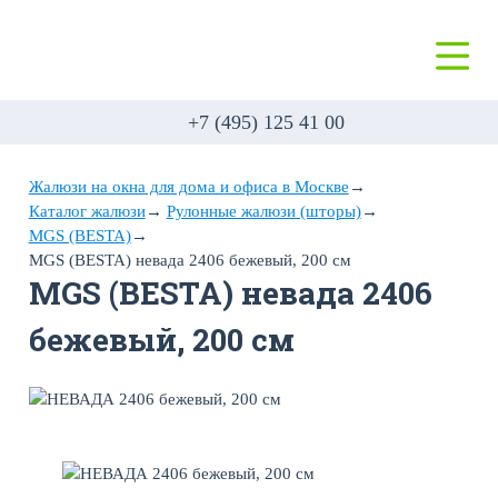
+7 (495) 125 41 00
Жалюзи на окна для дома и офиса в Москве
→
Каталог жалюзи
→
Рулонные жалюзи (шторы)
→
MGS (BESTA)
→
MGS (BESTA) невада 2406 бежевый, 200 см
MGS (BESTA) невада 2406
бежевый, 200 см