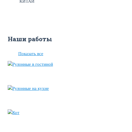
КИТАЙ
Наши работы
Показать все