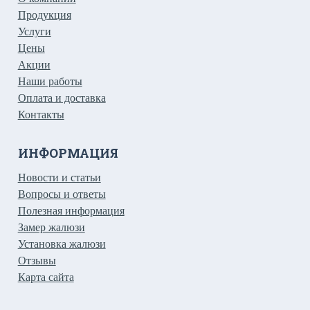
Продукция
Услуги
Цены
Акции
Наши работы
Оплата и доставка
Контакты
ИНФОРМАЦИЯ
Новости и статьи
Вопросы и ответы
Полезная информация
Замер жалюзи
Установка жалюзи
Отзывы
Карта сайта