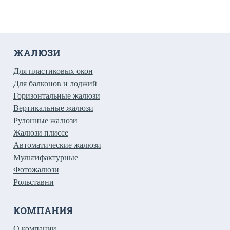
ЖАЛЮЗИ
Для пластиковых окон
Для балконов и лоджий
Горизонтальные жалюзи
Вертикальные жалюзи
Рулонные жалюзи
Жалюзи плиссе
Автоматические жалюзи
Мультифактурные
Фотожалюзи
Рольставни
КОМПАНИЯ
О компании