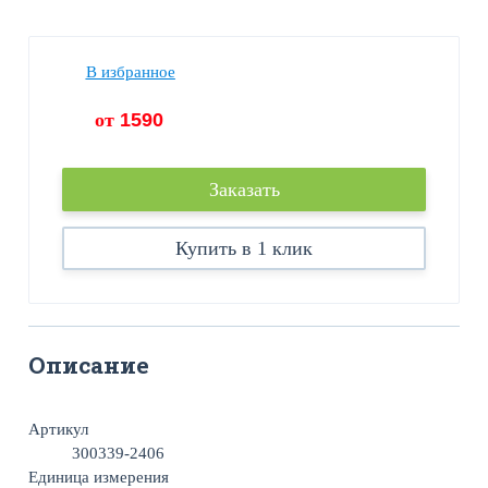
В избранное
от
1590
Заказать
Купить в 1 клик
Описание
Артикул
300339-2406
Единица измерения