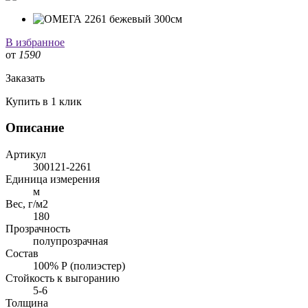
В избранное
от
1590
Заказать
Купить в 1 клик
Описание
Артикул
300121-2261
Единица измерения
м
Вес, г/м2
180
Прозрачность
полупрозрачная
Состав
100% Р (полиэстер)
Стойкость к выгоранию
5-6
Толщина