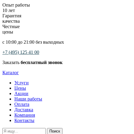
Опыт работы
10 лет
Гарантия
качества
Честные
цены
с 10:00 до 21:00 без выходных
+7 (495) 125 41 00
Заказать
бесплатный звонок
Каталог
Услуги
Цены
Акции
Наши работы
Оплата
Доставка
Компания
Контакты