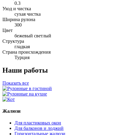
0.3
Уход и чистка
сухая чистка
Ширина рулона
300
Цвет
бежевый светлый
Структура
гладкая
Страна происхождения
Турция
Наши работы
Показать все
Жалюзи
Для пластиковых окон
Для балконов и лоджий
Горизонтальные жалюзи