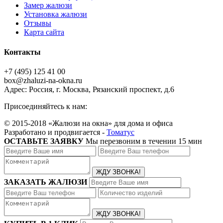
Замер жалюзи
Установка жалюзи
Отзывы
Карта сайта
Контакты
+7 (495) 125 41 00
box@zhaluzi-na-okna.ru
Адрес: Россия, г. Москва, Рязанский проспект, д.6
Присоединяйтесь к нам:
© 2015-2018 «Жалюзи на окна» для дома и офиса
Разработано и продвигается -
Томатус
ОСТАВЬТЕ ЗАЯВКУ
Мы перезвоним в течении 15 мин
ЗАКАЗАТЬ ЖАЛЮЗИ