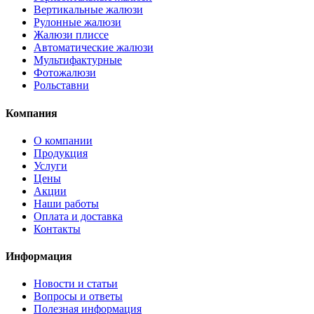
Вертикальные жалюзи
Рулонные жалюзи
Жалюзи плиссе
Автоматические жалюзи
Мультифактурные
Фотожалюзи
Рольставни
Компания
О компании
Продукция
Услуги
Цены
Акции
Наши работы
Оплата и доставка
Контакты
Информация
Новости и статьи
Вопросы и ответы
Полезная информация