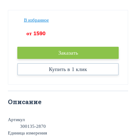
В избранное
от
1590
Заказать
Купить в 1 клик
Описание
Артикул
300135-2870
Единица измерения