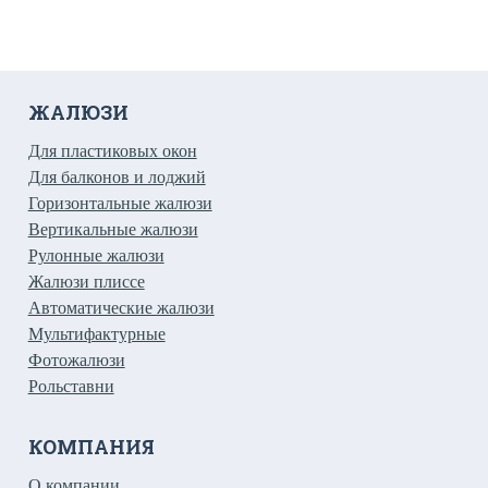
ЖАЛЮЗИ
Для пластиковых окон
Для балконов и лоджий
Горизонтальные жалюзи
Вертикальные жалюзи
Рулонные жалюзи
Жалюзи плиссе
Автоматические жалюзи
Мультифактурные
Фотожалюзи
Рольставни
КОМПАНИЯ
О компании