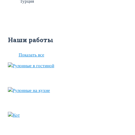
Турция
Наши работы
Показать все