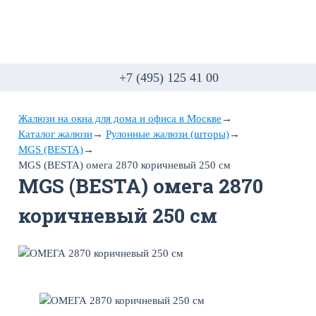
+7 (495) 125 41 00
Жалюзи на окна для дома и офиса в Москве
→
Каталог жалюзи
→
Рулонные жалюзи (шторы)
→
MGS (BESTA)
→
MGS (BESTA) омега 2870 коричневый 250 см
MGS (BESTA) омега 2870
коричневый 250 см