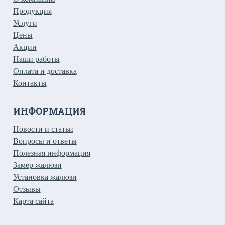
Продукция
Услуги
Цены
Акции
Наши работы
Оплата и доставка
Контакты
ИНФОРМАЦИЯ
Новости и статьи
Вопросы и ответы
Полезная информация
Замер жалюзи
Установка жалюзи
Отзывы
Карта сайта