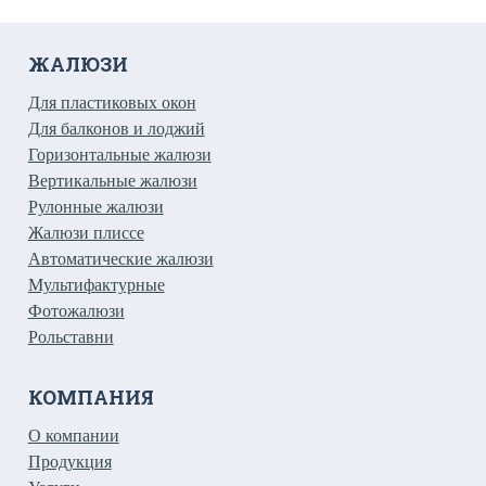
ЖАЛЮЗИ
Для пластиковых окон
Для балконов и лоджий
Горизонтальные жалюзи
Вертикальные жалюзи
Рулонные жалюзи
Жалюзи плиссе
Автоматические жалюзи
Мультифактурные
Фотожалюзи
Рольставни
КОМПАНИЯ
О компании
Продукция