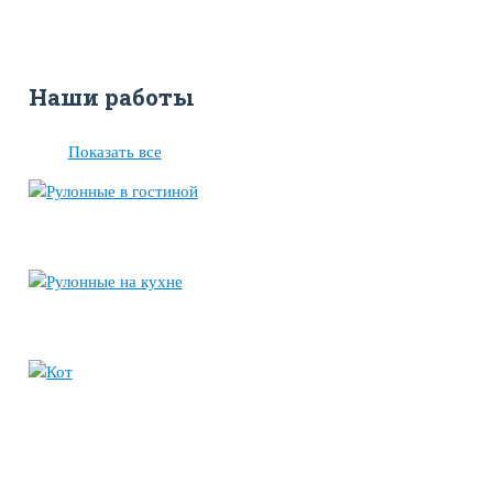
Наши работы
Показать все