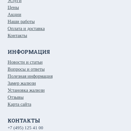
Услуги
Цены
Акции
Наши работы
Оплата и доставка
Контакты
ИНФОРМАЦИЯ
Новости и статьи
Вопросы и ответы
Полезная информация
Замер жалюзи
Установка жалюзи
Отзывы
Карта сайта
КОНТАКТЫ
+7 (495) 125 41 00