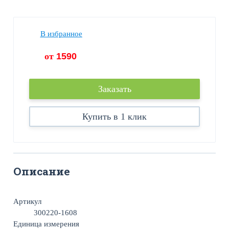
В избранное
от
1590
Заказать
Купить в 1 клик
Описание
Артикул
300220-1608
Единица измерения