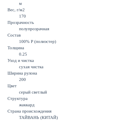
м
Вес, г/м2
170
Прозрачность
полупрозрачная
Состав
100% Р (полиэстер)
Толщина
0.25
Уход и чистка
сухая чистка
Ширина рулона
200
Цвет
серый светлый
Структура
жаккард
Страна происхождения
ТАЙВАНЬ (КИТАЙ)