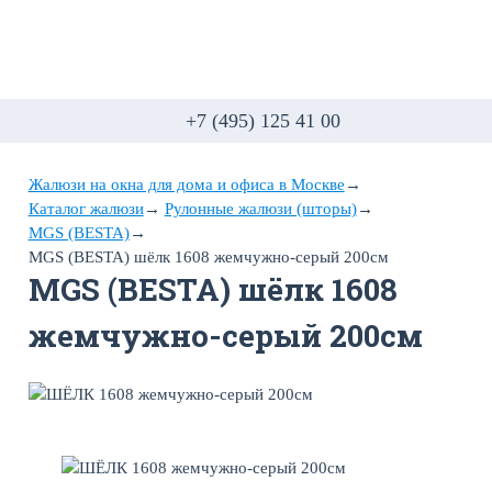
+7 (495) 125 41 00
Жалюзи на окна для дома и офиса в Москве
→
Каталог жалюзи
→
Рулонные жалюзи (шторы)
→
MGS (BESTA)
→
MGS (BESTA) шёлк 1608 жемчужно-серый 200см
MGS (BESTA) шёлк 1608
жемчужно-серый 200см