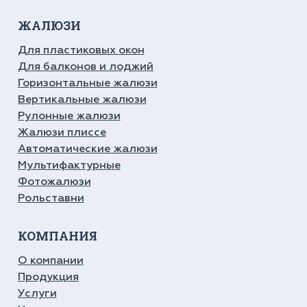
ЖАЛЮЗИ
Для пластиковых окон
Для балконов и лоджий
Горизонтальные жалюзи
Вертикальные жалюзи
Рулонные жалюзи
Жалюзи плиссе
Автоматические жалюзи
Мультифактурные
Фотожалюзи
Рольставни
КОМПАНИЯ
О компании
Продукция
Услуги