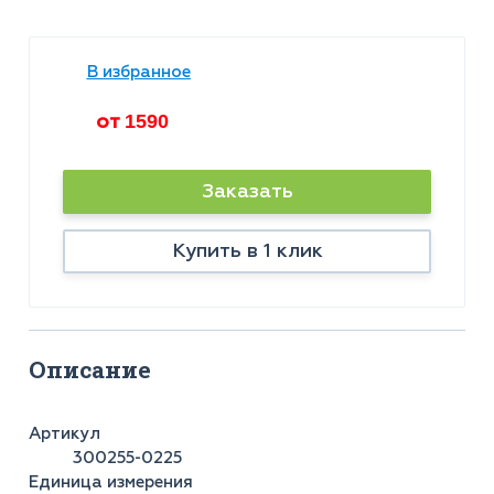
В избранное
от
1590
Заказать
Купить в 1 клик
Описание
Артикул
300255-0225
Единица измерения