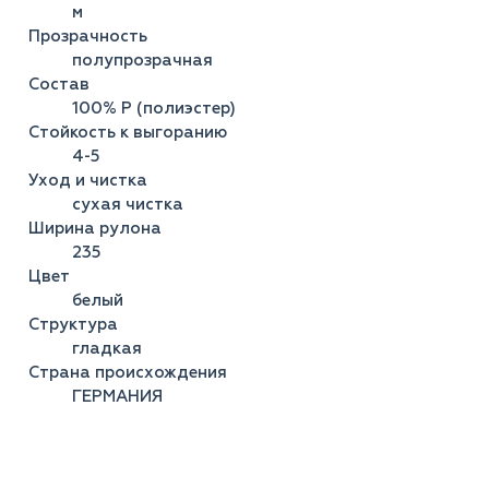
м
Прозрачность
полупрозрачная
Состав
100% Р (полиэстер)
Стойкость к выгоранию
4-5
Уход и чистка
сухая чистка
Ширина рулона
235
Цвет
белый
Структура
гладкая
Страна происхождения
ГЕРМАНИЯ