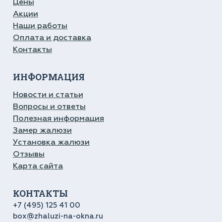
Цены
Акции
Наши работы
Оплата и доставка
Контакты
ИНФОРМАЦИЯ
Новости и статьи
Вопросы и ответы
Полезная информация
Замер жалюзи
Установка жалюзи
Отзывы
Карта сайта
КОНТАКТЫ
+7 (495) 125 41 00
box@zhaluzi-na-okna.ru