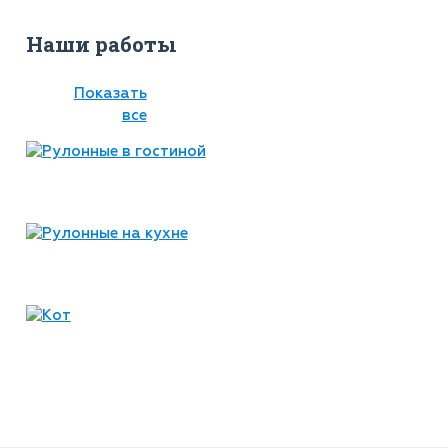
Наши работы
Показать
все