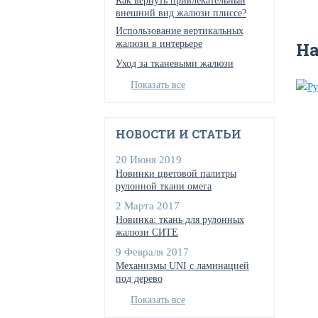
Как вернуть привлекательный
внешний вид жалюзи плиссе?
Использование вертикальных
жалюзи в интерьере
Н
Уход за тканевыми жалюзи
Показать все
НОВОСТИ И СТАТЬИ
20 Июня 2019
Новинки цветовой палитры
рулонной ткани омега
2 Марта 2017
Новинка: ткань для рулонных
жалюзи СИТЕ
9 Февраля 2017
Механизмы UNI с ламинацией
под дерево
Показать все