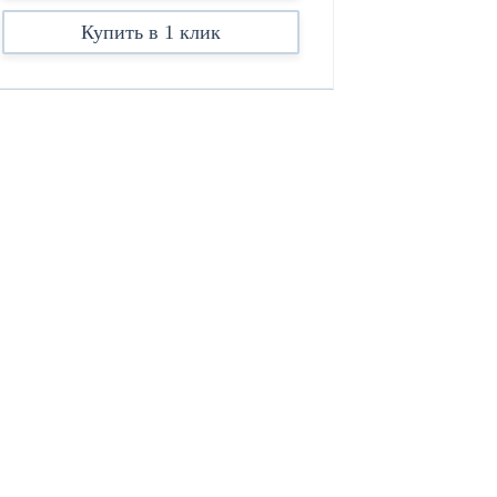
Купить в 1 клик