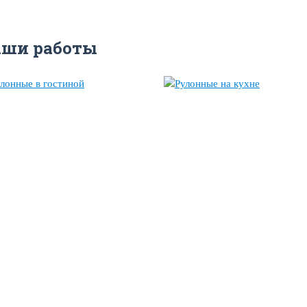
аши работы