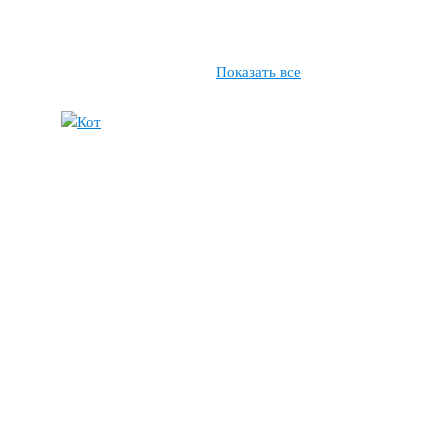
Показать все