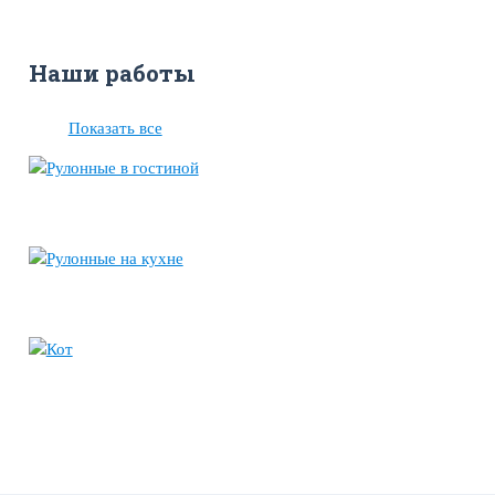
Наши работы
Показать все