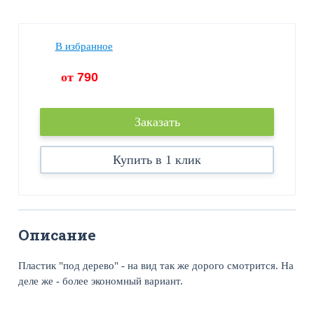
В избранное
от
790
Заказать
Купить в 1 клик
Описание
Пластик "под дерево" - на вид так же дорого смотрится. На
деле же - более экономный вариант.