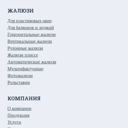
ЖАЛЮЗИ
Для пластиковых окон
Для балконов и лоджий
Горизонтальные жалюзи
Вертикальные жалюзи
Рулонные жалюзи
Жалюзи плиссе
Автоматические жалюзи
Мультифактурные
Фотожалюзи
Рольставни
КОМПАНИЯ
О компании
Продукция
Услуги