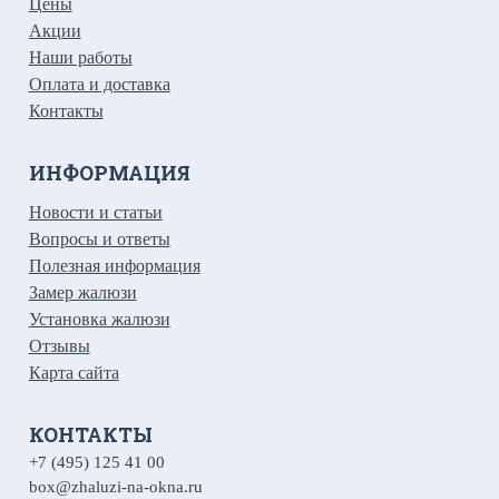
Цены
Акции
Наши работы
Оплата и доставка
Контакты
ИНФОРМАЦИЯ
Новости и статьи
Вопросы и ответы
Полезная информация
Замер жалюзи
Установка жалюзи
Отзывы
Карта сайта
КОНТАКТЫ
+7 (495) 125 41 00
box@zhaluzi-na-okna.ru