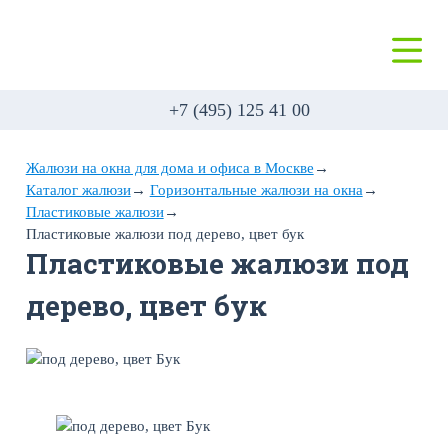
+7 (495) 125 41 00
Жалюзи на окна для дома и офиса в Москве
→
Каталог жалюзи
→
Горизонтальные жалюзи на окна
→
Пластиковые жалюзи
→
Пластиковые жалюзи под дерево, цвет бук
Пластиковые жалюзи под
дерево, цвет бук