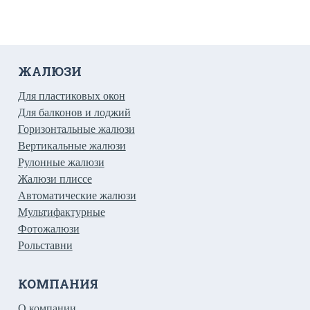
ЖАЛЮЗИ
Для пластиковых окон
Для балконов и лоджий
Горизонтальные жалюзи
Вертикальные жалюзи
Рулонные жалюзи
Жалюзи плиссе
Автоматические жалюзи
Мультифактурные
Фотожалюзи
Рольставни
КОМПАНИЯ
О компании