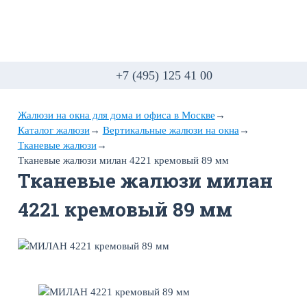
+7 (495) 125 41 00
Жалюзи на окна для дома и офиса в Москве
→
Каталог жалюзи
→
Вертикальные жалюзи на окна
→
Тканевые жалюзи
→
Тканевые жалюзи милан 4221 кремовый 89 мм
Тканевые жалюзи милан
4221 кремовый 89 мм