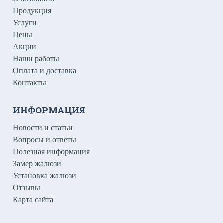
Продукция
Услуги
Цены
Акции
Наши работы
Оплата и доставка
Контакты
ИНФОРМАЦИЯ
Новости и статьи
Вопросы и ответы
Полезная информация
Замер жалюзи
Установка жалюзи
Отзывы
Карта сайта