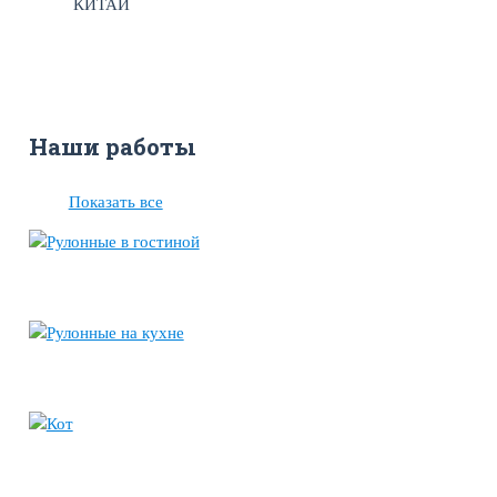
КИТАЙ
Наши работы
Показать все