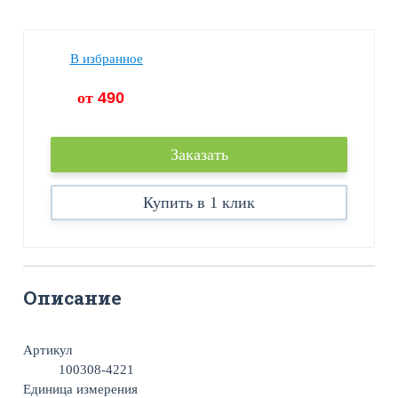
В избранное
от
490
Заказать
Купить в 1 клик
Описание
Артикул
100308-4221
Единица измерения