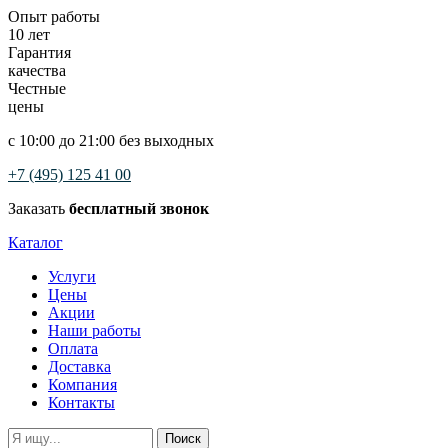
Опыт работы
10 лет
Гарантия
качества
Честные
цены
с 10:00 до 21:00 без выходных
+7 (495) 125 41 00
Заказать
бесплатный звонок
Каталог
Услуги
Цены
Акции
Наши работы
Оплата
Доставка
Компания
Контакты