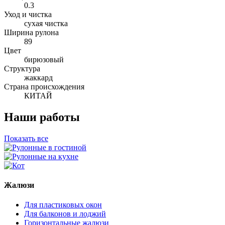
0.3
Уход и чистка
сухая чистка
Ширина рулона
89
Цвет
бирюзовый
Структура
жаккард
Страна происхождения
КИТАЙ
Наши работы
Показать все
Жалюзи
Для пластиковых окон
Для балконов и лоджий
Горизонтальные жалюзи