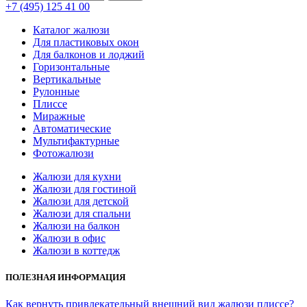
+7 (495) 125 41 00
Каталог жалюзи
Для пластиковых окон
Для балконов и лоджий
Горизонтальные
Вертикальные
Рулонные
Плиссе
Миражные
Автоматические
Мультифактурные
Фотожалюзи
Жалюзи для кухни
Жалюзи для гостиной
Жалюзи для детской
Жалюзи для спальни
Жалюзи на балкон
Жалюзи в офис
Жалюзи в коттедж
ПОЛЕЗНАЯ ИНФОРМАЦИЯ
Как вернуть привлекательный внешний вид жалюзи плиссе?