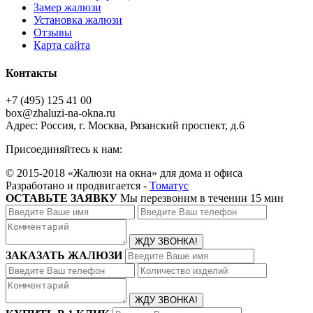
Замер жалюзи
Установка жалюзи
Отзывы
Карта сайта
Контакты
+7 (495) 125 41 00
box@zhaluzi-na-okna.ru
Адрес: Россия, г. Москва, Рязанский проспект, д.6
Присоединяйтесь к нам:
© 2015-2018 «Жалюзи на окна» для дома и офиса
Разработано и продвигается -
Томатус
ОСТАВЬТЕ ЗАЯВКУ
Мы перезвоним в течении 15 мин
ЗАКАЗАТЬ ЖАЛЮЗИ