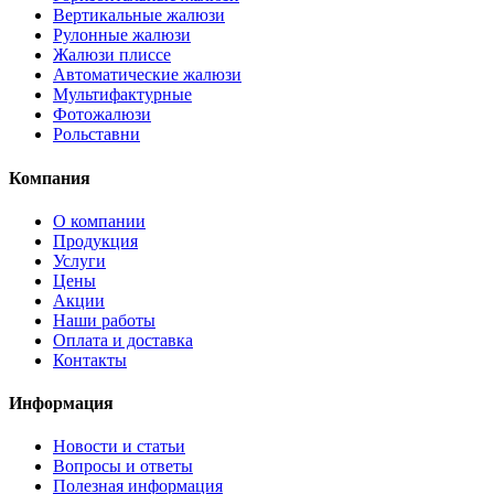
Вертикальные жалюзи
Рулонные жалюзи
Жалюзи плиссе
Автоматические жалюзи
Мультифактурные
Фотожалюзи
Рольставни
Компания
О компании
Продукция
Услуги
Цены
Акции
Наши работы
Оплата и доставка
Контакты
Информация
Новости и статьи
Вопросы и ответы
Полезная информация