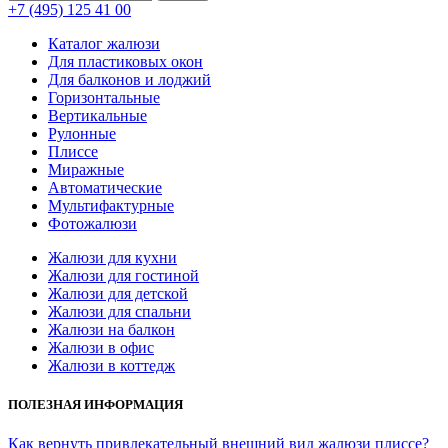
+7 (495) 125 41 00
Каталог жалюзи
Для пластиковых окон
Для балконов и лоджий
Горизонтальные
Вертикальные
Рулонные
Плиссе
Миражные
Автоматические
Мультифактурные
Фотожалюзи
Жалюзи для кухни
Жалюзи для гостиной
Жалюзи для детской
Жалюзи для спальни
Жалюзи на балкон
Жалюзи в офис
Жалюзи в коттедж
ПОЛЕЗНАЯ ИНФОРМАЦИЯ
Как вернуть привлекательный внешний вид жалюзи плиссе?