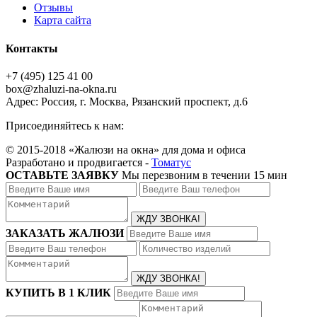
Отзывы
Карта сайта
Контакты
+7 (495) 125 41 00
box@zhaluzi-na-okna.ru
Адрес: Россия, г. Москва, Рязанский проспект, д.6
Присоединяйтесь к нам:
© 2015-2018 «Жалюзи на окна» для дома и офиса
Разработано и продвигается -
Томатус
ОСТАВЬТЕ ЗАЯВКУ
Мы перезвоним в течении 15 мин
ЗАКАЗАТЬ ЖАЛЮЗИ
КУПИТЬ В 1 КЛИК