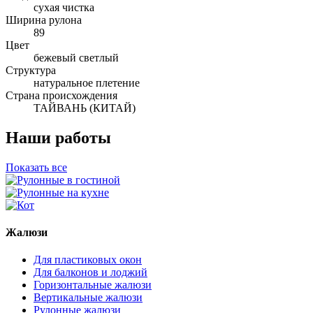
сухая чистка
Ширина рулона
89
Цвет
бежевый светлый
Структура
натуральное плетение
Страна происхождения
ТАЙВАНЬ (КИТАЙ)
Наши работы
Показать все
Жалюзи
Для пластиковых окон
Для балконов и лоджий
Горизонтальные жалюзи
Вертикальные жалюзи
Рулонные жалюзи