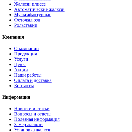
Жалюзи плиссе
Автоматические жалюзи
Мультифактурные
Фотожалюзи
Рольставни
Компания
О компании
Продукция
Услуги
Цены
Акции
Наши работы
Оплата и доставка
Контакты
Информация
Новости и статьи
Вопросы и ответы
Полезная информация
Замер жалюзи
Установка жалюзи