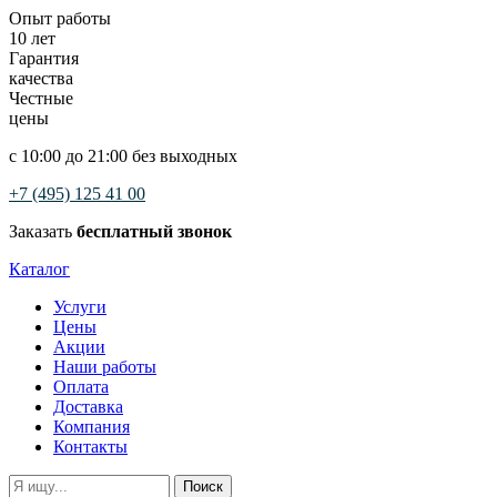
Опыт работы
10 лет
Гарантия
качества
Честные
цены
с 10:00 до 21:00 без выходных
+7 (495) 125 41 00
Заказать
бесплатный звонок
Каталог
Услуги
Цены
Акции
Наши работы
Оплата
Доставка
Компания
Контакты