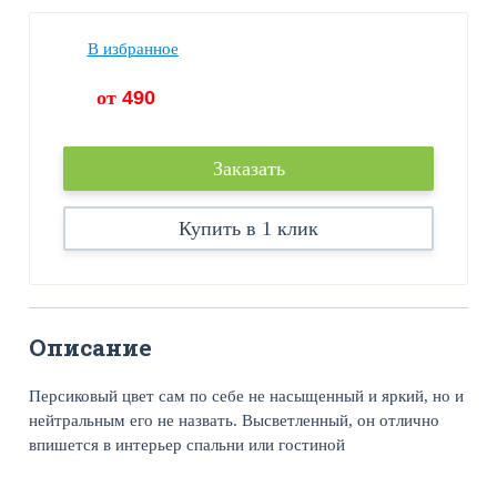
В избранное
от
490
Заказать
Купить в 1 клик
Описание
Персиковый цвет сам по себе не насыщенный и яркий, но и
нейтральным его не назвать. Высветленный, он отлично
впишется в интерьер спальни или гостиной