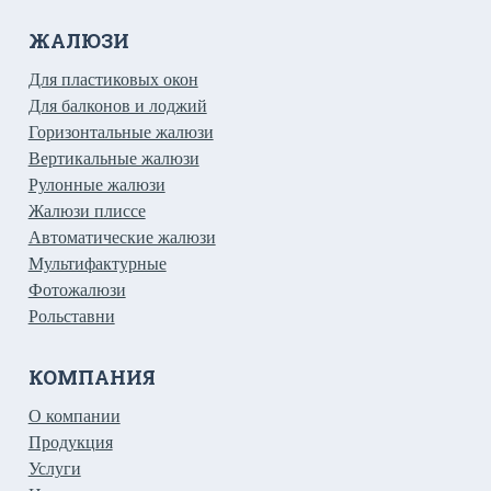
ЖАЛЮЗИ
Для пластиковых окон
Для балконов и лоджий
Горизонтальные жалюзи
Вертикальные жалюзи
Рулонные жалюзи
Жалюзи плиссе
Автоматические жалюзи
Мультифактурные
Фотожалюзи
Рольставни
КОМПАНИЯ
О компании
Продукция
Услуги