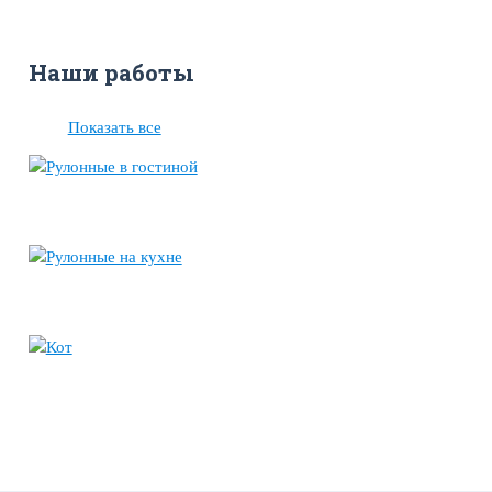
Наши работы
Показать все