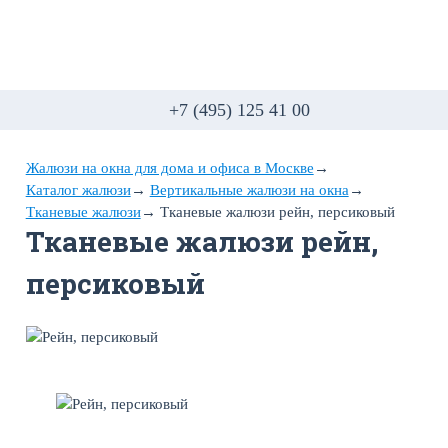
+7 (495) 125 41 00
Жалюзи на окна для дома и офиса в Москве
→
Каталог жалюзи
→
Вертикальные жалюзи на окна
→
Тканевые жалюзи
→
Тканевые жалюзи рейн, персиковый
Тканевые жалюзи рейн,
персиковый