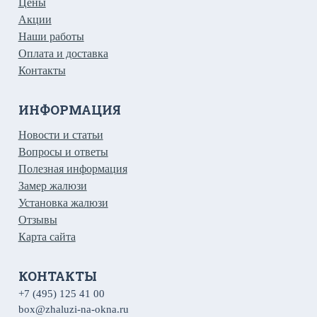
Цены
Акции
Наши работы
Оплата и доставка
Контакты
ИНФОРМАЦИЯ
Новости и статьи
Вопросы и ответы
Полезная информация
Замер жалюзи
Установка жалюзи
Отзывы
Карта сайта
КОНТАКТЫ
+7 (495) 125 41 00
box@zhaluzi-na-okna.ru