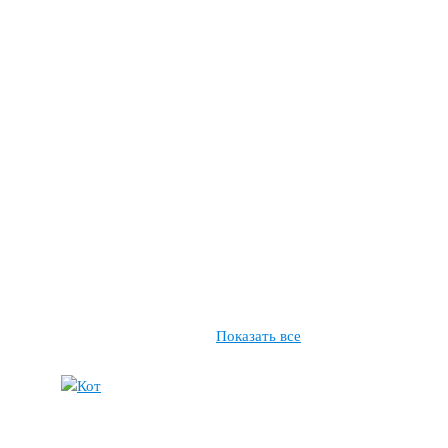
Показать все