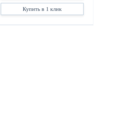
Купить в 1 клик