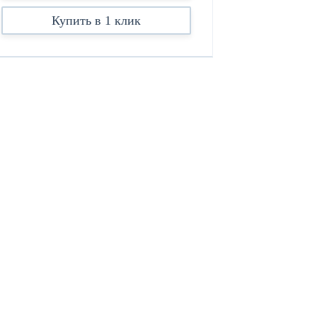
Купить в 1 клик