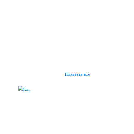
Показать все