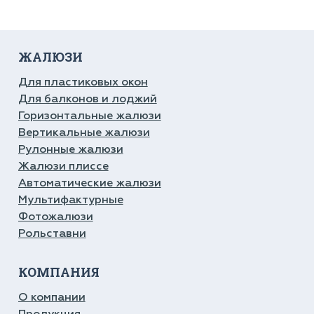
ЖАЛЮЗИ
Для пластиковых окон
Для балконов и лоджий
Горизонтальные жалюзи
Вертикальные жалюзи
Рулонные жалюзи
Жалюзи плиссе
Автоматические жалюзи
Мультифактурные
Фотожалюзи
Рольставни
КОМПАНИЯ
О компании