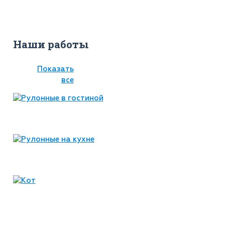
Наши работы
Показать
все