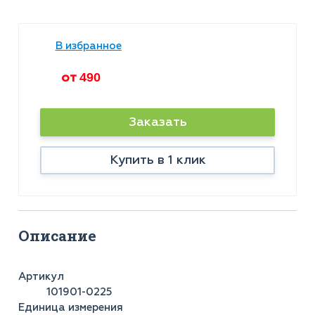
В избранное
от
490
Заказать
Купить в 1 клик
Описание
Артикул
101901-0225
Единица измерения