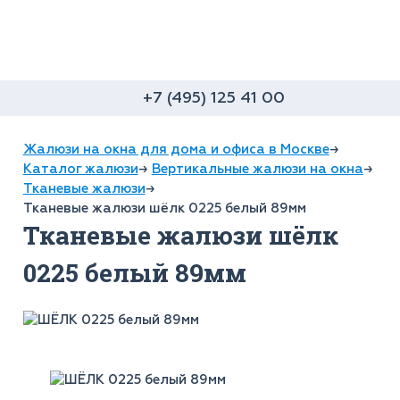
+7 (495) 125 41 00
Жалюзи на окна для дома и офиса в Москве
→
Каталог жалюзи
→
Вертикальные жалюзи на окна
→
Тканевые жалюзи
→
Тканевые жалюзи шёлк 0225 белый 89мм
Тканевые жалюзи шёлк
0225 белый 89мм