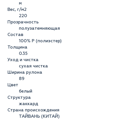
м
Вес, г/м2
220
Прозрачность
полузатемняющая
Состав
100% Р (полиэстер)
Толщина
0.35
Уход и чистка
сухая чистка
Ширина рулона
89
Цвет
белый
Структура
жаккард
Страна происхождения
ТАЙВАНЬ (КИТАЙ)