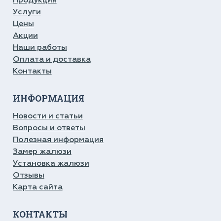
Продукция
Услуги
Цены
Акции
Наши работы
Оплата и доставка
Контакты
ИНФОРМАЦИЯ
Новости и статьи
Вопросы и ответы
Полезная информация
Замер жалюзи
Установка жалюзи
Отзывы
Карта сайта
КОНТАКТЫ