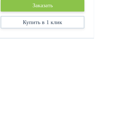
Заказать
Купить в 1 клик