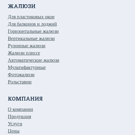
ЖАЛЮЗИ
Для пластиковых окон
Для балконов и лоджий
Горизонтальные жалюзи
Вертикальные жалюзи
Рулонные жалюзи
Жалюзи плиссе
Автоматические жалюзи
Мультифактурные
Фотожалюзи
Рольставни
КОМПАНИЯ
О компании
Продукция
Услуги
Цены