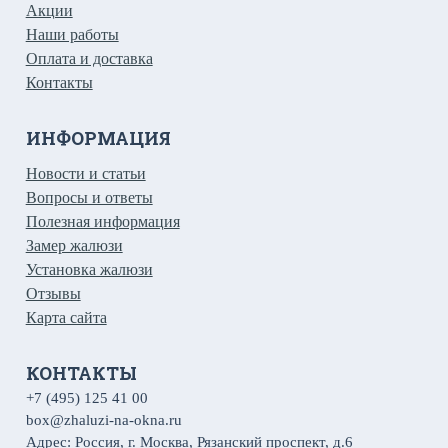
Акции
Наши работы
Оплата и доставка
Контакты
ИНФОРМАЦИЯ
Новости и статьи
Вопросы и ответы
Полезная информация
Замер жалюзи
Установка жалюзи
Отзывы
Карта сайта
КОНТАКТЫ
+7 (495) 125 41 00
box@zhaluzi-na-okna.ru
Адрес: Россия, г. Москва, Рязанский проспект, д.6