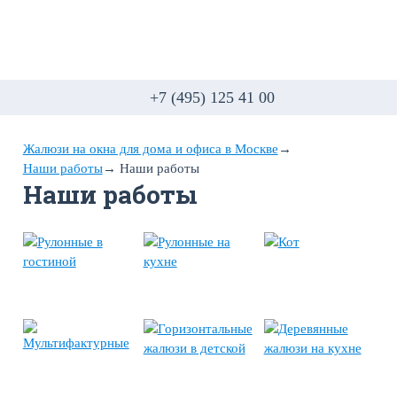
+7 (495) 125 41 00
Жалюзи на окна для дома и офиса в Москве
→
Наши работы
→
Наши работы
Наши работы