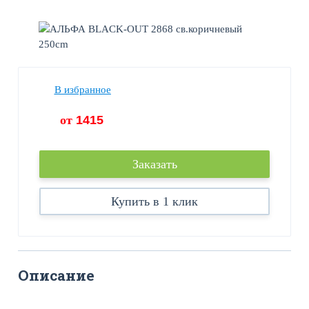
В избранное
от
1415
Заказать
Купить в 1 клик
Описание