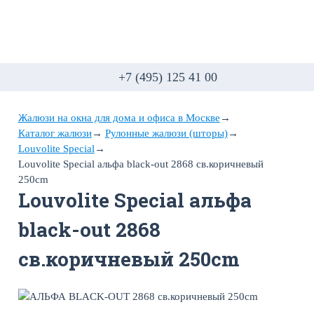
+7 (495) 125 41 00
Жалюзи на окна для дома и офиса в Москве
→
Каталог жалюзи
→
Рулонные жалюзи (шторы)
→
Louvolite Special
→
Louvolite Special альфа black-out 2868 св.коричневый
250cm
Louvolite Special альфа
black-out 2868
св.коричневый 250cm