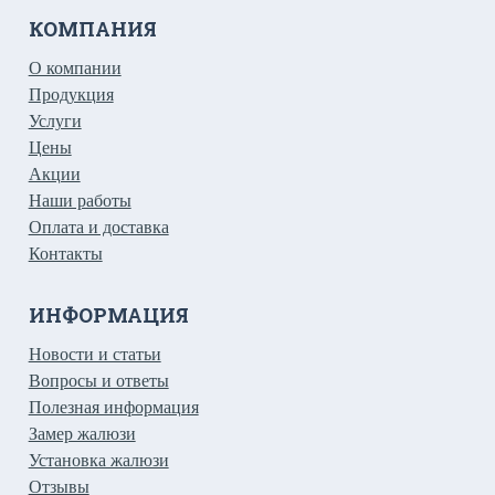
КОМПАНИЯ
О компании
Продукция
Услуги
Цены
Акции
Наши работы
Оплата и доставка
Контакты
ИНФОРМАЦИЯ
Новости и статьи
Вопросы и ответы
Полезная информация
Замер жалюзи
Установка жалюзи
Отзывы