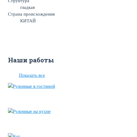
Структура
гладкая
Страна происхождения
КИТАЙ
Наши работы
Показать все