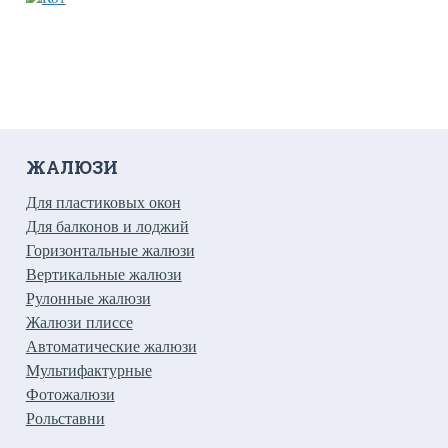
ЖАЛЮЗИ
Для пластиковых окон
Для балконов и лоджий
Горизонтальные жалюзи
Вертикальные жалюзи
Рулонные жалюзи
Жалюзи плиссе
Автоматические жалюзи
Мультифактурные
Фотожалюзи
Рольставни