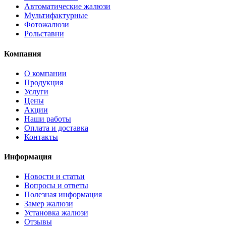
Автоматические жалюзи
Мультифактурные
Фотожалюзи
Рольставни
Компания
О компании
Продукция
Услуги
Цены
Акции
Наши работы
Оплата и доставка
Контакты
Информация
Новости и статьи
Вопросы и ответы
Полезная информация
Замер жалюзи
Установка жалюзи
Отзывы