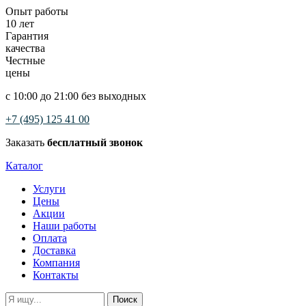
Опыт работы
10 лет
Гарантия
качества
Честные
цены
с 10:00 до 21:00 без выходных
+7 (495) 125 41 00
Заказать
бесплатный звонок
Каталог
Услуги
Цены
Акции
Наши работы
Оплата
Доставка
Компания
Контакты