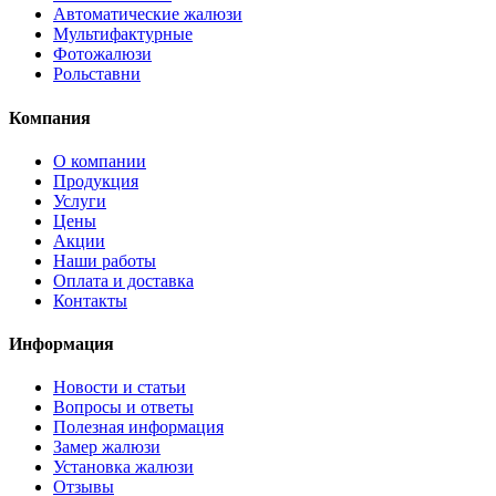
Автоматические жалюзи
Мультифактурные
Фотожалюзи
Рольставни
Компания
О компании
Продукция
Услуги
Цены
Акции
Наши работы
Оплата и доставка
Контакты
Информация
Новости и статьи
Вопросы и ответы
Полезная информация
Замер жалюзи
Установка жалюзи
Отзывы