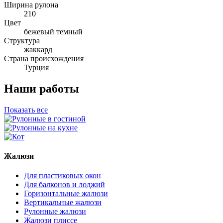
Ширина рулона
210
Цвет
бежевый темный
Структура
жаккард
Страна происхождения
Турция
Наши работы
Показать все
Жалюзи
Для пластиковых окон
Для балконов и лоджий
Горизонтальные жалюзи
Вертикальные жалюзи
Рулонные жалюзи
Жалюзи плиссе