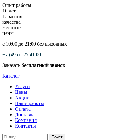
Опыт работы
10 лет
Гарантия
качества
Честные
цены
с 10:00 до 21:00 без выходных
+7 (495) 125 41 00
Заказать
бесплатный звонок
Каталог
Услуги
Цены
Акции
Наши работы
Оплата
Доставка
Компания
Контакты